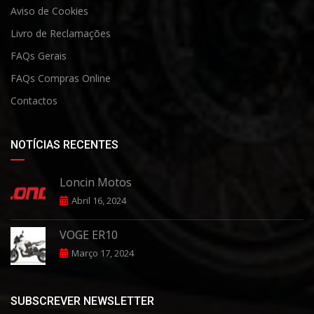
Aviso de Cookies
Livro de Reclamaçõe
s
FAQs Gerais
FAQs Compras Online
Contactos
NOTÍCIAS RECENTES
Loncin Motos
Abril 16, 2024
VOGE ER10
Março 17, 2024
SUBSCREVER NEWSLETTER