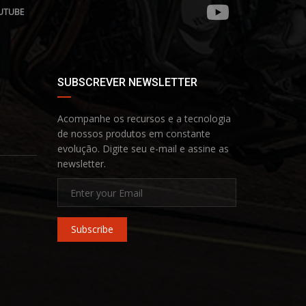
UTUBE
SUBSCREVER NEWSLETTER
Acompanhe os recursos e a tecnologia
de nossos produtos em constante
evolução. Digite seu e-mail e assine as
newsletter.
Subscribe