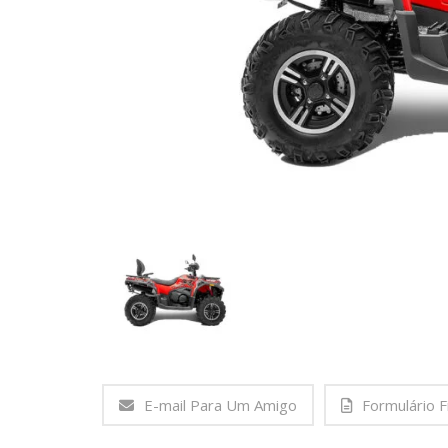
E-mail Para Um Amigo
Formulário F