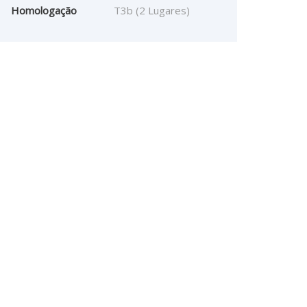
Homologação
T3b (2 Lugares)